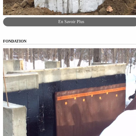
En Savoir Plus
FONDATION