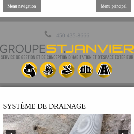
Menu navigation
Menu principal
450 435-8666
SYSTÈME DE DRAINAGE