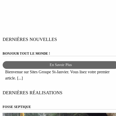
L’ARTICLE
DERNIÈRES NOUVELLES
BONJOUR TOUT LE MONDE !
En Savoir Plus
Bienvenue sur Sites Groupe St-Janvier. Vous lisez votre premier
article. [...]
DERNIÈRES RÉALISATIONS
FOSSE SEPTIQUE