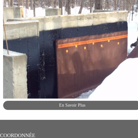
En Savoir Plus
COORDONNÉE